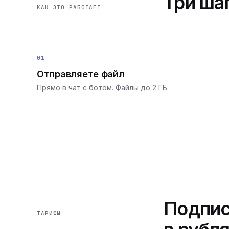
Три шаг
КАК ЭТО РАБОТАЕТ
01
Отправляете файл
Прямо в чат с ботом. Файлы до 2 ГБ.
Подпис
ТАРИФЫ