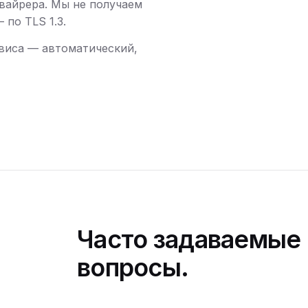
вайрера. Мы не получаем
по TLS 1.3.
виса — автоматический,
Часто задаваемые
вопросы.