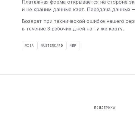
Платёжная форма открывается на стороне эк
и не храним данные карт. Передача данных — 
Возврат при технической ошибке нашего сер
в течение 3 рабочих дней на ту же карту.
VISA
MASTERCARD
МИР
ПОДДЕРЖКА