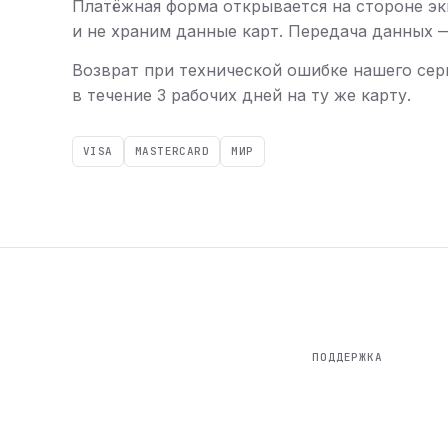
Платёжная форма открывается на стороне эк
и не храним данные карт. Передача данных — 
Возврат при технической ошибке нашего сер
в течение 3 рабочих дней на ту же карту.
VISA
MASTERCARD
МИР
ПОДДЕРЖКА