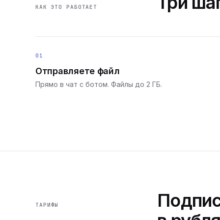
Три шаг
КАК ЭТО РАБОТАЕТ
01
Отправляете файл
Прямо в чат с ботом. Файлы до 2 ГБ.
Подпис
ТАРИФЫ