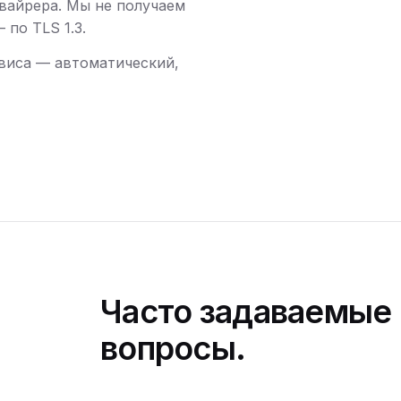
вайрера. Мы не получаем
по TLS 1.3.
виса — автоматический,
Часто задаваемые
вопросы.