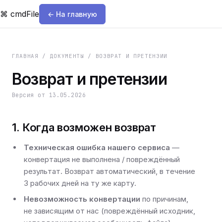
⌘
cmdFile
← На главную
ГЛАВНАЯ / ДОКУМЕНТЫ / ВОЗВРАТ И ПРЕТЕНЗИИ
Возврат и претензии
Версия от
13.05.2026
1. Когда возможен возврат
Техническая ошибка нашего сервиса
—
конвертация не выполнена / повреждённый
результат. Возврат автоматический, в течение
3 рабочих дней на ту же карту.
Невозможность конвертации
по причинам,
не зависящим от нас (повреждённый исходник,