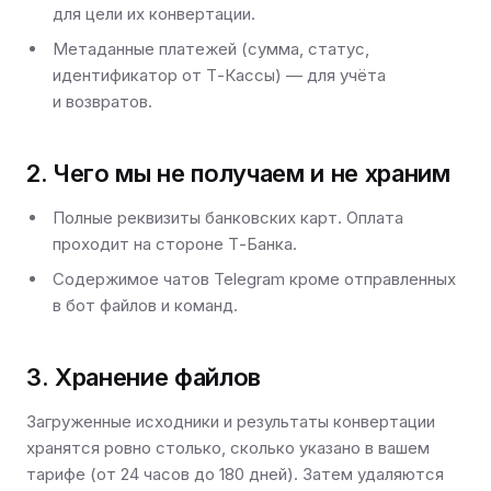
для цели их конвертации.
Метаданные платежей (сумма, статус,
идентификатор от Т-Кассы) — для учёта
и возвратов.
2. Чего мы не получаем и не храним
Полные реквизиты банковских карт. Оплата
проходит на стороне Т-Банка.
Содержимое чатов Telegram кроме отправленных
в бот файлов и команд.
3. Хранение файлов
Загруженные исходники и результаты конвертации
хранятся ровно столько, сколько указано в вашем
тарифе (от 24 часов до 180 дней). Затем удаляются