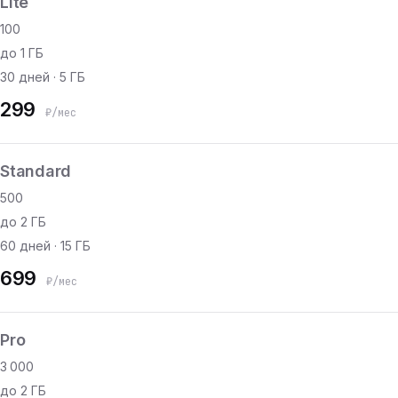
Lite
100
до 1 ГБ
30 дней · 5 ГБ
299
₽/мес
Standard
500
до 2 ГБ
60 дней · 15 ГБ
699
₽/мес
Pro
3 000
до 2 ГБ