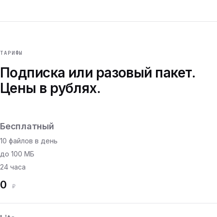
ТАРИФЫ
Подписка или разовый пакет.
Цены в рублях.
Бесплатный
10 файлов в день
до 100 МБ
24 часа
0
₽