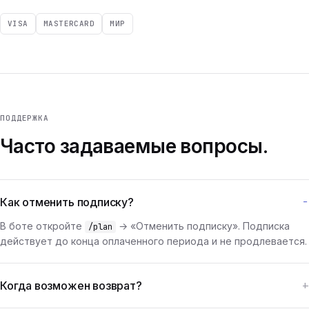
VISA
MASTERCARD
МИР
ПОДДЕРЖКА
Часто задаваемые вопросы.
Как отменить подписку?
В боте откройте
→ «Отменить подписку». Подписка
/plan
действует до конца оплаченного периода и не продлевается.
Когда возможен возврат?