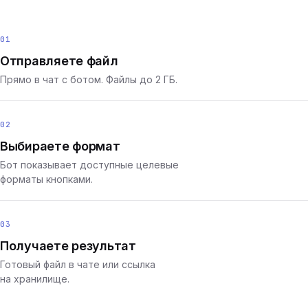
01
Отправляете файл
Прямо в чат с ботом. Файлы до 2 ГБ.
02
Выбираете формат
Бот показывает доступные целевые
форматы кнопками.
03
Получаете результат
Готовый файл в чате или ссылка
на хранилище.