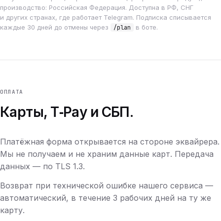
производство: Российская Федерация. Доступна в РФ, СНГ
и других странах, где работает Telegram. Подписка списывается
каждые 30 дней до отмены через
в боте.
/plan
ОПЛАТА
Карты, T‑Pay и СБП.
Платёжная форма открывается на стороне эквайрера.
Мы не получаем и не храним данные карт. Передача
данных — по TLS 1.3.
Возврат при технической ошибке нашего сервиса —
автоматический, в течение 3 рабочих дней на ту же
карту.