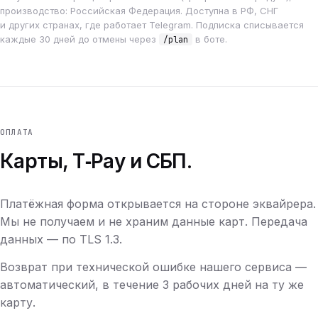
производство: Российская Федерация. Доступна в РФ, СНГ
и других странах, где работает Telegram. Подписка списывается
каждые 30 дней до отмены через
в боте.
/plan
ОПЛАТА
Карты, T‑Pay и СБП.
Платёжная форма открывается на стороне эквайрера.
Мы не получаем и не храним данные карт. Передача
данных — по TLS 1.3.
Возврат при технической ошибке нашего сервиса —
автоматический, в течение 3 рабочих дней на ту же
карту.