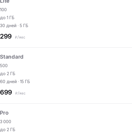
Lite
100
до 1 ГБ
30 дней · 5 ГБ
299
₽/мес
Standard
500
до 2 ГБ
60 дней · 15 ГБ
699
₽/мес
Pro
3 000
до 2 ГБ