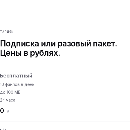
ТАРИФЫ
Подписка или разовый пакет.
Цены в рублях.
Бесплатный
10 файлов в день
до 100 МБ
24 часа
0
₽