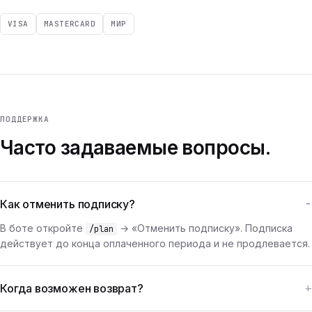
VISA
MASTERCARD
МИР
ПОДДЕРЖКА
Часто задаваемые вопросы.
Как отменить подписку?
В боте откройте
→ «Отменить подписку». Подписка
/plan
действует до конца оплаченного периода и не продлевается.
Когда возможен возврат?