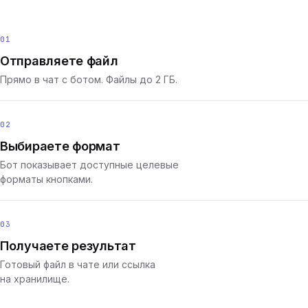
01
Отправляете файл
Прямо в чат с ботом. Файлы до 2 ГБ.
02
Выбираете формат
Бот показывает доступные целевые
форматы кнопками.
03
Получаете результат
Готовый файл в чате или ссылка
на хранилище.