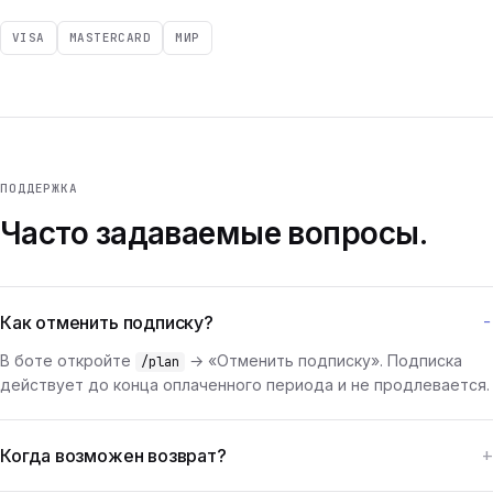
VISA
MASTERCARD
МИР
ПОДДЕРЖКА
Часто задаваемые вопросы.
Как отменить подписку?
В боте откройте
→ «Отменить подписку». Подписка
/plan
действует до конца оплаченного периода и не продлевается.
Когда возможен возврат?