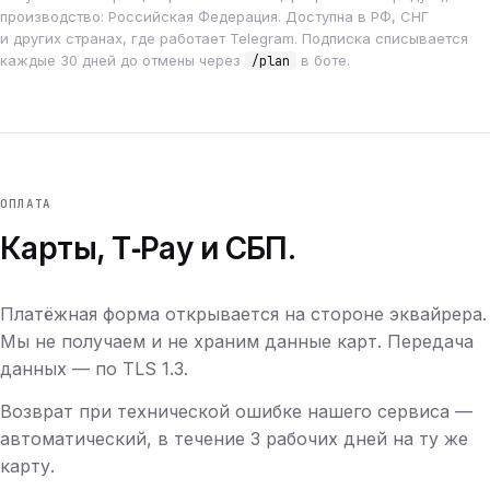
производство: Российская Федерация. Доступна в РФ, СНГ
и других странах, где работает Telegram. Подписка списывается
каждые 30 дней до отмены через
в боте.
/plan
ОПЛАТА
Карты, T‑Pay и СБП.
Платёжная форма открывается на стороне эквайрера.
Мы не получаем и не храним данные карт. Передача
данных — по TLS 1.3.
Возврат при технической ошибке нашего сервиса —
автоматический, в течение 3 рабочих дней на ту же
карту.