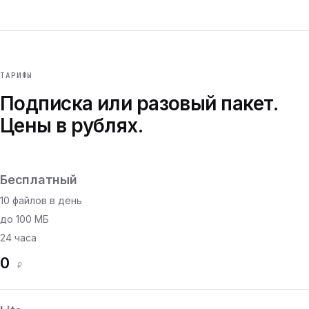
ТАРИФЫ
Подписка или разовый пакет.
Цены в рублях.
Бесплатный
10 файлов в день
до 100 МБ
24 часа
0
₽