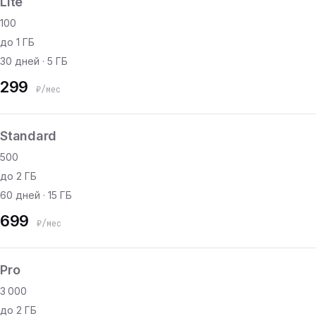
Lite
100
до 1 ГБ
30 дней · 5 ГБ
299
₽/мес
Standard
500
до 2 ГБ
60 дней · 15 ГБ
699
₽/мес
Pro
3 000
до 2 ГБ