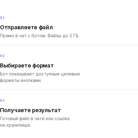
01
Отправляете файл
Прямо в чат с ботом. Файлы до 2 ГБ.
02
Выбираете формат
Бот показывает доступные целевые
форматы кнопками.
03
Получаете результат
Готовый файл в чате или ссылка
на хранилище.