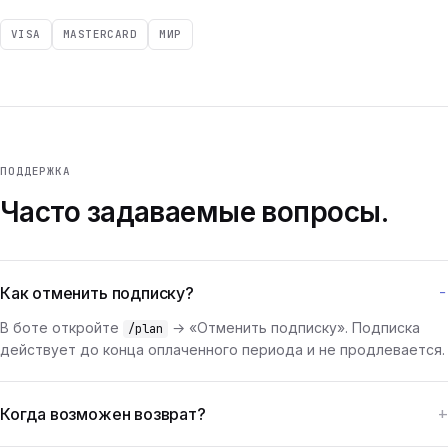
VISA
MASTERCARD
МИР
ПОДДЕРЖКА
Часто задаваемые вопросы.
Как отменить подписку?
В боте откройте
→ «Отменить подписку». Подписка
/plan
действует до конца оплаченного периода и не продлевается.
Когда возможен возврат?