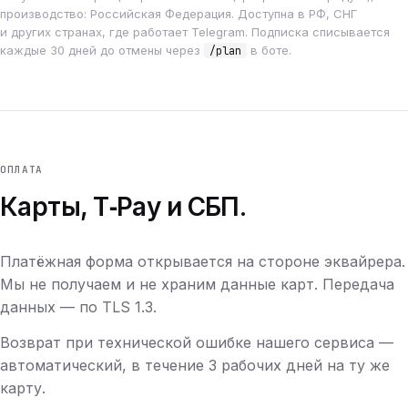
производство: Российская Федерация. Доступна в РФ, СНГ
и других странах, где работает Telegram. Подписка списывается
каждые 30 дней до отмены через
в боте.
/plan
ОПЛАТА
Карты, T‑Pay и СБП.
Платёжная форма открывается на стороне эквайрера.
Мы не получаем и не храним данные карт. Передача
данных — по TLS 1.3.
Возврат при технической ошибке нашего сервиса —
автоматический, в течение 3 рабочих дней на ту же
карту.