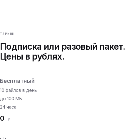
ТАРИФЫ
Подписка или разовый пакет.
Цены в рублях.
Бесплатный
10 файлов в день
до 100 МБ
24 часа
0
₽