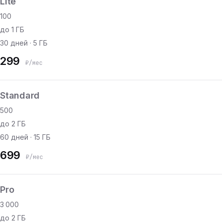
Lite
100
до 1 ГБ
30 дней · 5 ГБ
299
₽/мес
Standard
500
до 2 ГБ
60 дней · 15 ГБ
699
₽/мес
Pro
3 000
до 2 ГБ