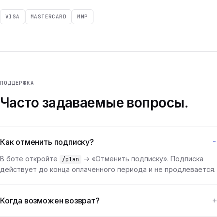
VISA
MASTERCARD
МИР
ПОДДЕРЖКА
Часто задаваемые вопросы.
Как отменить подписку?
В боте откройте
→ «Отменить подписку». Подписка
/plan
действует до конца оплаченного периода и не продлевается.
Когда возможен возврат?