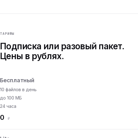
ТАРИФЫ
Подписка или разовый пакет.
Цены в рублях.
Бесплатный
10 файлов в день
до 100 МБ
24 часа
0
₽