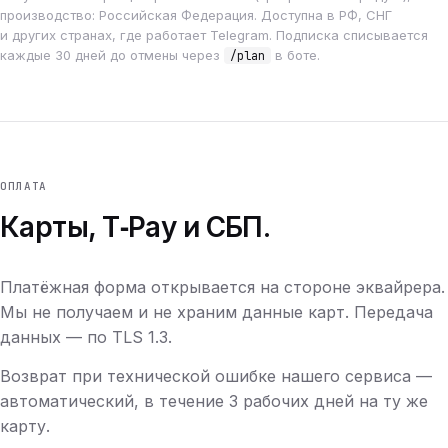
производство: Российская Федерация. Доступна в РФ, СНГ
и других странах, где работает Telegram. Подписка списывается
каждые 30 дней до отмены через
в боте.
/plan
ОПЛАТА
Карты, T‑Pay и СБП.
Платёжная форма открывается на стороне эквайрера.
Мы не получаем и не храним данные карт. Передача
данных — по TLS 1.3.
Возврат при технической ошибке нашего сервиса —
автоматический, в течение 3 рабочих дней на ту же
карту.