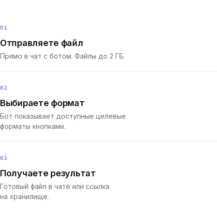
01
Отправляете файл
Прямо в чат с ботом. Файлы до 2 ГБ.
02
Выбираете формат
Бот показывает доступные целевые
форматы кнопками.
03
Получаете результат
Готовый файл в чате или ссылка
на хранилище.