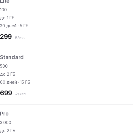
Lite
100
до 1 ГБ
30 дней · 5 ГБ
299
₽/мес
Standard
500
до 2 ГБ
60 дней · 15 ГБ
699
₽/мес
Pro
3 000
до 2 ГБ