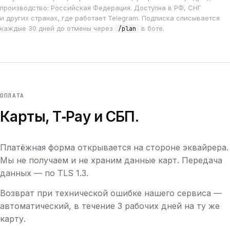
производство: Российская Федерация. Доступна в РФ, СНГ
и других странах, где работает Telegram. Подписка списывается
каждые 30 дней до отмены через
в боте.
/plan
ОПЛАТА
Карты, T‑Pay и СБП.
Платёжная форма открывается на стороне эквайрера.
Мы не получаем и не храним данные карт. Передача
данных — по TLS 1.3.
Возврат при технической ошибке нашего сервиса —
автоматический, в течение 3 рабочих дней на ту же
карту.