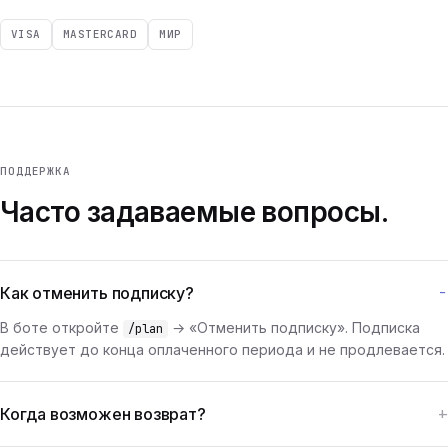
VISA
MASTERCARD
МИР
ПОДДЕРЖКА
Часто задаваемые вопросы.
Как отменить подписку?
В боте откройте
→ «Отменить подписку». Подписка
/plan
действует до конца оплаченного периода и не продлевается.
Когда возможен возврат?