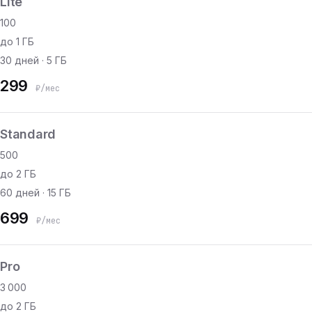
Lite
100
до 1 ГБ
30 дней · 5 ГБ
299
₽/мес
Standard
500
до 2 ГБ
60 дней · 15 ГБ
699
₽/мес
Pro
3 000
до 2 ГБ