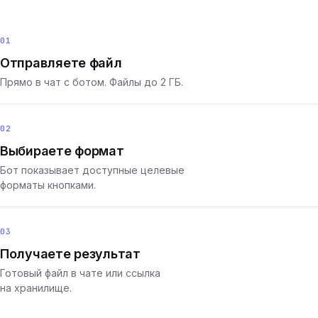
01
Отправляете файл
Прямо в чат с ботом. Файлы до 2 ГБ.
02
Выбираете формат
Бот показывает доступные целевые
форматы кнопками.
03
Получаете результат
Готовый файл в чате или ссылка
на хранилище.