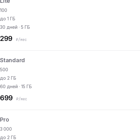
Lite
100
до 1 ГБ
30 дней · 5 ГБ
299
₽/мес
Standard
500
до 2 ГБ
60 дней · 15 ГБ
699
₽/мес
Pro
3 000
до 2 ГБ