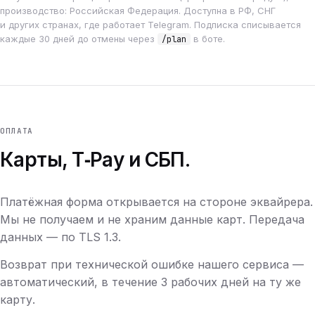
производство: Российская Федерация. Доступна в РФ, СНГ
и других странах, где работает Telegram. Подписка списывается
каждые 30 дней до отмены через
в боте.
/plan
ОПЛАТА
Карты, T‑Pay и СБП.
Платёжная форма открывается на стороне эквайрера.
Мы не получаем и не храним данные карт. Передача
данных — по TLS 1.3.
Возврат при технической ошибке нашего сервиса —
автоматический, в течение 3 рабочих дней на ту же
карту.