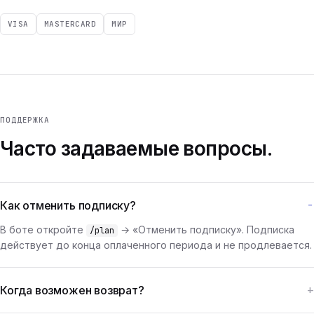
VISA
MASTERCARD
МИР
ПОДДЕРЖКА
Часто задаваемые вопросы.
Как отменить подписку?
В боте откройте
→ «Отменить подписку». Подписка
/plan
действует до конца оплаченного периода и не продлевается.
Когда возможен возврат?