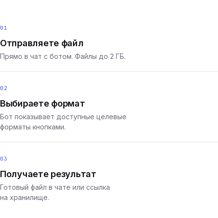
01
Отправляете файл
Прямо в чат с ботом. Файлы до 2 ГБ.
02
Выбираете формат
Бот показывает доступные целевые
форматы кнопками.
03
Получаете результат
Готовый файл в чате или ссылка
на хранилище.