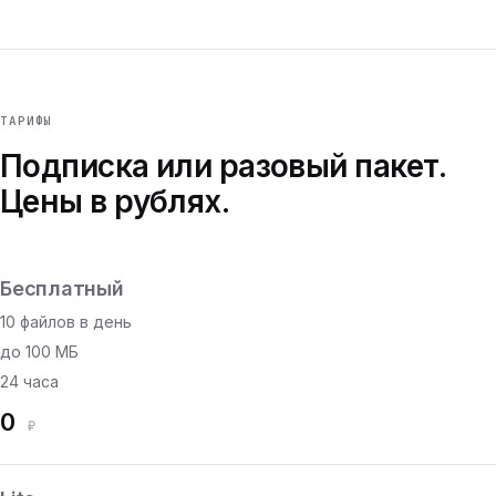
ТАРИФЫ
Подписка или разовый пакет.
Цены в рублях.
Бесплатный
10 файлов в день
до 100 МБ
24 часа
0
₽