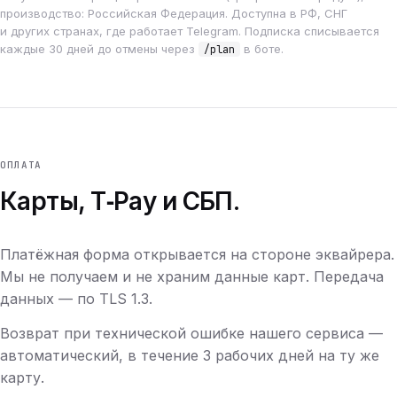
производство: Российская Федерация. Доступна в РФ, СНГ
и других странах, где работает Telegram. Подписка списывается
каждые 30 дней до отмены через
в боте.
/plan
ОПЛАТА
Карты, T‑Pay и СБП.
Платёжная форма открывается на стороне эквайрера.
Мы не получаем и не храним данные карт. Передача
данных — по TLS 1.3.
Возврат при технической ошибке нашего сервиса —
автоматический, в течение 3 рабочих дней на ту же
карту.