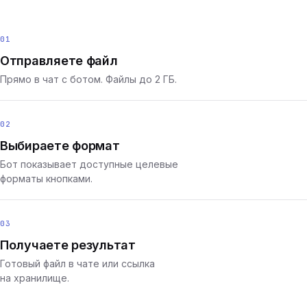
01
Отправляете файл
Прямо в чат с ботом. Файлы до 2 ГБ.
02
Выбираете формат
Бот показывает доступные целевые
форматы кнопками.
03
Получаете результат
Готовый файл в чате или ссылка
на хранилище.