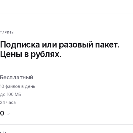
ТАРИФЫ
Подписка или разовый пакет.
Цены в рублях.
Бесплатный
10 файлов в день
до 100 МБ
24 часа
0
₽