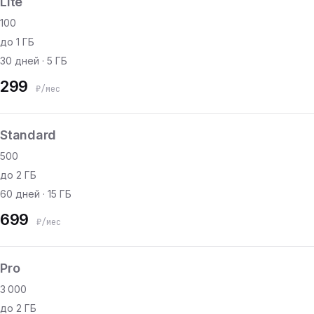
Lite
100
до 1 ГБ
30 дней · 5 ГБ
299
₽/мес
Standard
500
до 2 ГБ
60 дней · 15 ГБ
699
₽/мес
Pro
3 000
до 2 ГБ