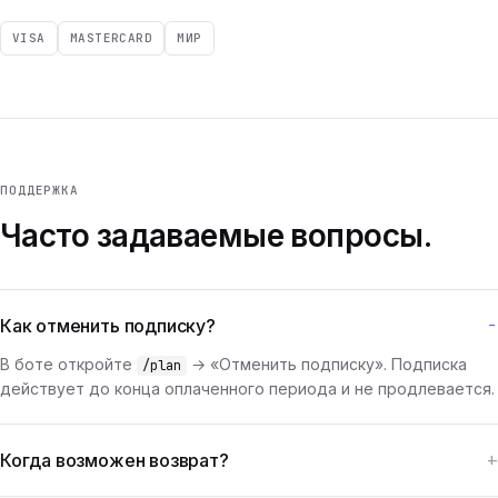
VISA
MASTERCARD
МИР
ПОДДЕРЖКА
Часто задаваемые вопросы.
Как отменить подписку?
В боте откройте
→ «Отменить подписку». Подписка
/plan
действует до конца оплаченного периода и не продлевается.
Когда возможен возврат?