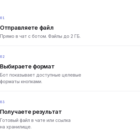
01
Отправляете файл
Прямо в чат с ботом. Файлы до 2 ГБ.
02
Выбираете формат
Бот показывает доступные целевые
форматы кнопками.
03
Получаете результат
Готовый файл в чате или ссылка
на хранилище.