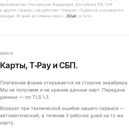
производство: Российская Федерация. Доступна в РФ, СНГ
и других странах, где работает Telegram. Подписка списывается
каждые 30 дней до отмены через
в боте.
/plan
ОПЛАТА
Карты, T‑Pay и СБП.
Платёжная форма открывается на стороне эквайрера.
Мы не получаем и не храним данные карт. Передача
данных — по TLS 1.3.
Возврат при технической ошибке нашего сервиса —
автоматический, в течение 3 рабочих дней на ту же
карту.