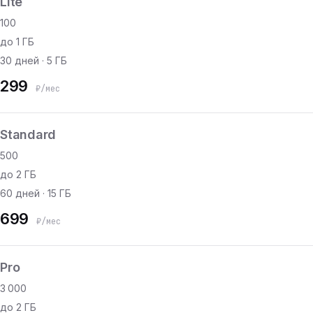
Lite
100
до 1 ГБ
30 дней · 5 ГБ
299
₽/мес
Standard
500
до 2 ГБ
60 дней · 15 ГБ
699
₽/мес
Pro
3 000
до 2 ГБ