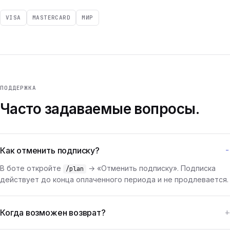
VISA
MASTERCARD
МИР
ПОДДЕРЖКА
Часто задаваемые вопросы.
Как отменить подписку?
В боте откройте
→ «Отменить подписку». Подписка
/plan
действует до конца оплаченного периода и не продлевается.
Когда возможен возврат?