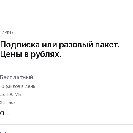
ТАРИФЫ
Подписка или разовый пакет.
Цены в рублях.
Бесплатный
10 файлов в день
до 100 МБ
24 часа
0
₽