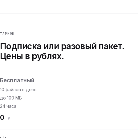
ТАРИФЫ
Подписка или разовый пакет.
Цены в рублях.
Бесплатный
10 файлов в день
до 100 МБ
24 часа
0
₽