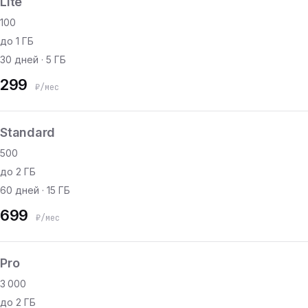
Lite
100
до 1 ГБ
30 дней · 5 ГБ
299
₽/мес
Standard
500
до 2 ГБ
60 дней · 15 ГБ
699
₽/мес
Pro
3 000
до 2 ГБ