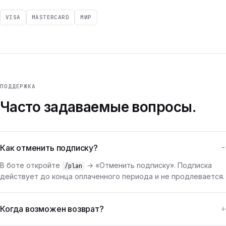
VISA
MASTERCARD
МИР
ПОДДЕРЖКА
Часто задаваемые вопросы.
Как отменить подписку?
В боте откройте
→ «Отменить подписку». Подписка
/plan
действует до конца оплаченного периода и не продлевается.
Когда возможен возврат?