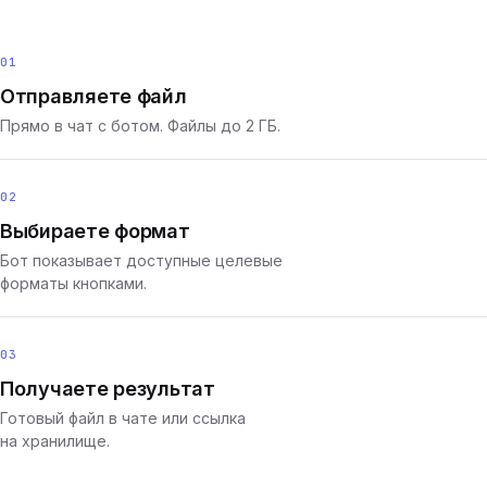
01
Отправляете файл
Прямо в чат с ботом. Файлы до 2 ГБ.
02
Выбираете формат
Бот показывает доступные целевые
форматы кнопками.
03
Получаете результат
Готовый файл в чате или ссылка
на хранилище.