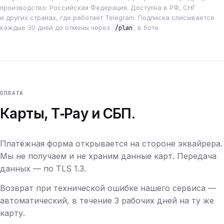
производство: Российская Федерация. Доступна в РФ, СНГ
и других странах, где работает Telegram. Подписка списывается
каждые 30 дней до отмены через
в боте.
/plan
ОПЛАТА
Карты, T‑Pay и СБП.
Платёжная форма открывается на стороне эквайрера.
Мы не получаем и не храним данные карт. Передача
данных — по TLS 1.3.
Возврат при технической ошибке нашего сервиса —
автоматический, в течение 3 рабочих дней на ту же
карту.