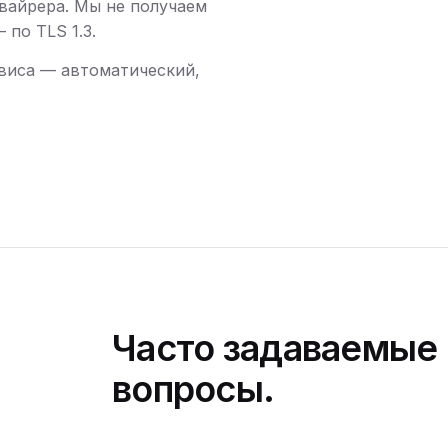
вайрера. Мы не получаем
по TLS 1.3.
виса — автоматический,
Часто задаваемые
вопросы.