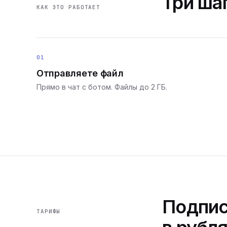
Три шаг
КАК ЭТО РАБОТАЕТ
01
Отправляете файл
Прямо в чат с ботом. Файлы до 2 ГБ.
Подпис
ТАРИФЫ