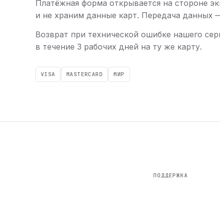
Платёжная форма открывается на стороне эк
и не храним данные карт. Передача данных — 
Возврат при технической ошибке нашего сер
в течение 3 рабочих дней на ту же карту.
VISA
MASTERCARD
МИР
ПОДДЕРЖКА