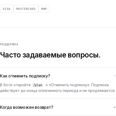
VISA
MASTERCARD
МИР
ПОДДЕРЖКА
Часто задаваемые вопросы.
Как отменить подписку?
В боте откройте
→ «Отменить подписку». Подписка
/plan
действует до конца оплаченного периода и не продлевается.
Когда возможен возврат?