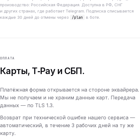
производство: Российская Федерация. Доступна в РФ, СНГ
и других странах, где работает Telegram. Подписка списывается
каждые 30 дней до отмены через
в боте.
/plan
ОПЛАТА
Карты, T‑Pay и СБП.
Платёжная форма открывается на стороне эквайрера.
Мы не получаем и не храним данные карт. Передача
данных — по TLS 1.3.
Возврат при технической ошибке нашего сервиса —
автоматический, в течение 3 рабочих дней на ту же
карту.