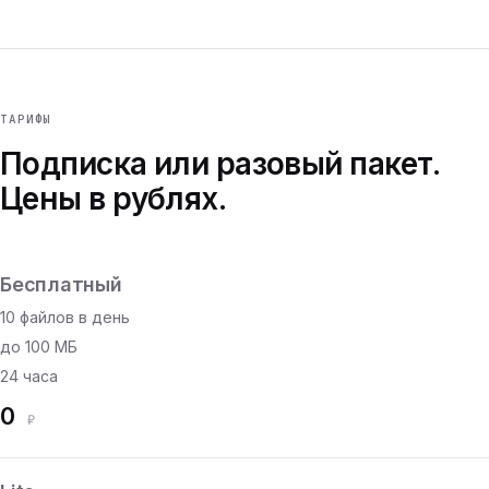
ТАРИФЫ
Подписка или разовый пакет.
Цены в рублях.
Бесплатный
10 файлов в день
до 100 МБ
24 часа
0
₽