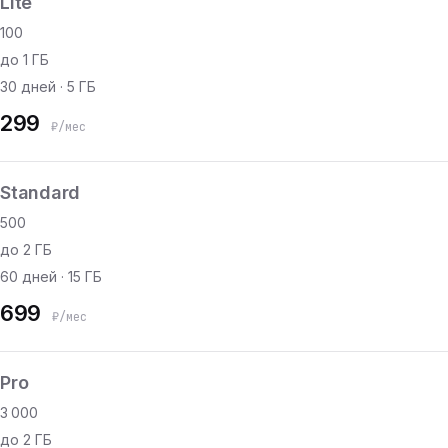
Lite
100
до 1 ГБ
30 дней · 5 ГБ
299
₽/мес
Standard
500
до 2 ГБ
60 дней · 15 ГБ
699
₽/мес
Pro
3 000
до 2 ГБ