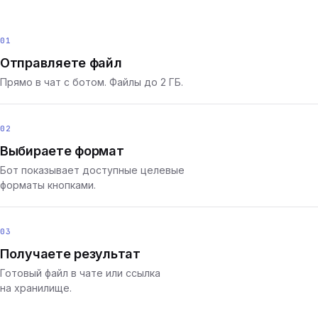
01
Отправляете файл
Прямо в чат с ботом. Файлы до 2 ГБ.
02
Выбираете формат
Бот показывает доступные целевые
форматы кнопками.
03
Получаете результат
Готовый файл в чате или ссылка
на хранилище.