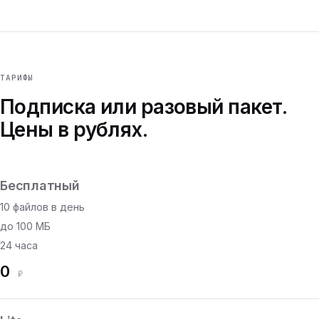
ТАРИФЫ
Подписка или разовый пакет.
Цены в рублях.
Бесплатный
10 файлов в день
до 100 МБ
24 часа
0
₽