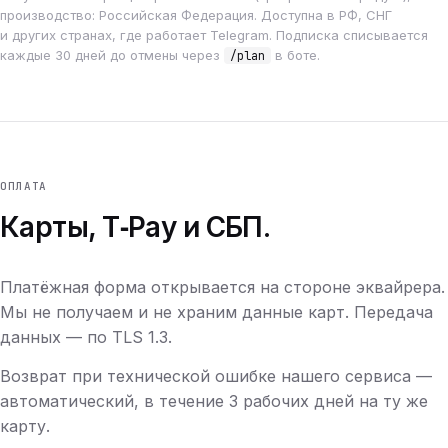
производство: Российская Федерация. Доступна в РФ, СНГ
и других странах, где работает Telegram. Подписка списывается
каждые 30 дней до отмены через
в боте.
/plan
ОПЛАТА
Карты, T‑Pay и СБП.
Платёжная форма открывается на стороне эквайрера.
Мы не получаем и не храним данные карт. Передача
данных — по TLS 1.3.
Возврат при технической ошибке нашего сервиса —
автоматический, в течение 3 рабочих дней на ту же
карту.