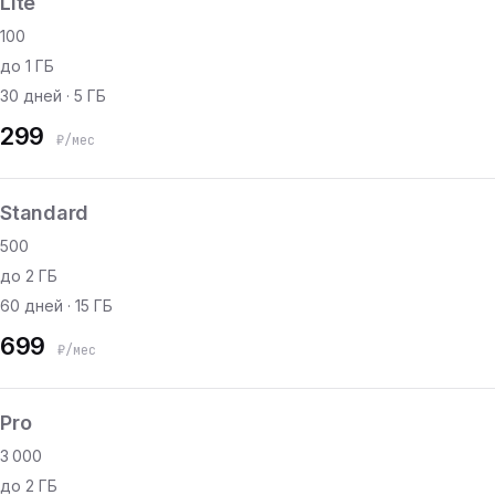
Lite
100
до 1 ГБ
30 дней · 5 ГБ
299
₽/мес
Standard
500
до 2 ГБ
60 дней · 15 ГБ
699
₽/мес
Pro
3 000
до 2 ГБ