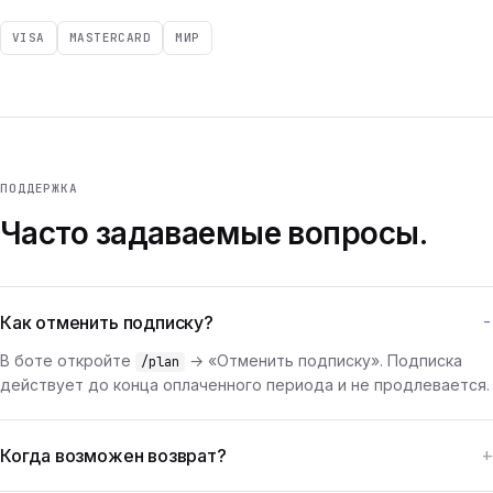
VISA
MASTERCARD
МИР
ПОДДЕРЖКА
Часто задаваемые вопросы.
Как отменить подписку?
В боте откройте
→ «Отменить подписку». Подписка
/plan
действует до конца оплаченного периода и не продлевается.
Когда возможен возврат?