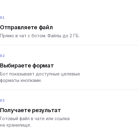
01
Отправляете файл
Прямо в чат с ботом. Файлы до 2 ГБ.
02
Выбираете формат
Бот показывает доступные целевые
форматы кнопками.
03
Получаете результат
Готовый файл в чате или ссылка
на хранилище.