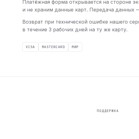
Платёжная форма открывается на стороне эк
и не храним данные карт. Передача данных — 
Возврат при технической ошибке нашего сер
в течение 3 рабочих дней на ту же карту.
VISA
MASTERCARD
МИР
ПОДДЕРЖКА