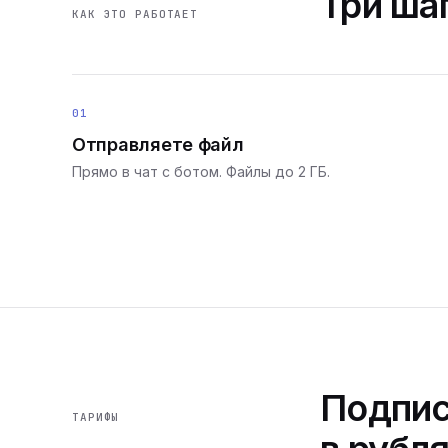
Три шаг
КАК ЭТО РАБОТАЕТ
01
Отправляете файл
Прямо в чат с ботом. Файлы до 2 ГБ.
Подпис
ТАРИФЫ