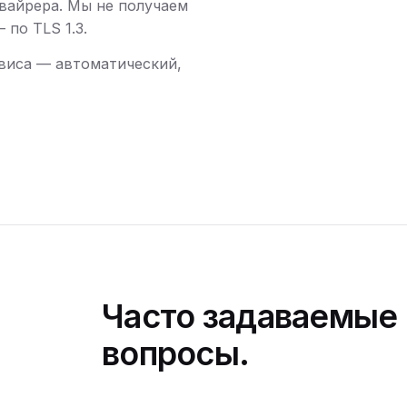
вайрера. Мы не получаем
по TLS 1.3.
виса — автоматический,
Часто задаваемые
вопросы.